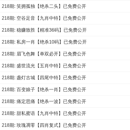
218期: 笑拥孤独【绝杀二头】已免费公开
218期: 空谷足音【九肖中特】已免费公开
218期: 稳赚致胜【精准36码】已免费公开
218期: 私房一肖【绝杀10码】已免费公开
218期: 眉飞色舞【单双必开】已免费公开
218期: 盛世流光【五肖中特】已免费公开
218期: 盏灯古城【四尾中特】已免费公开
218期: 百变娘子【绝杀一肖】已免费公开
218期: 痛定思痛【绝杀一波】已免费公开
218期: 甜私蜜语【九肖中特】已免费公开
218期: 玫瑰凋零【四肖复式】已免费公开