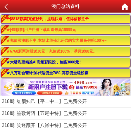
澳门总站资料
🌹[8818彩票]充值秒到，提现快速，值得信赖注🌹
★[49彩票]用户注册下载即送最高19999元
★充值买澳彩不中,本站比华强北还强的实力最高包赔100%~
★6768彩票注册送30元，充值送100%，满月送88元。
★大發彩票精准AI高频彩跟投，包赔3000元！
★八万彩合营计划-代理佣金70%,高额佣金轻松赚
218期: 红颜知己【平二中二】已免费公开
218期: 笙歌篱陌【五尾中特】已免费公开
218期: 笑逐颜开【八肖中特】已免费公开