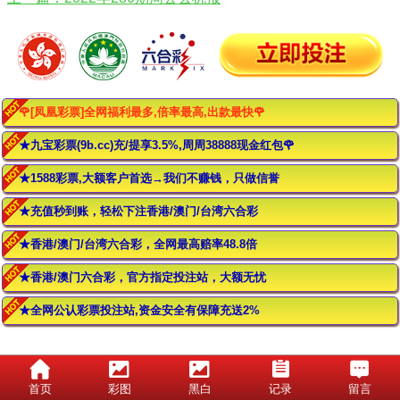
🌹[凤凰彩票]全网福利最多,倍率最高,出款最快🌹
★九宝彩票(9b.cc)充/提享3.5%,周周38888现金红包🌹
★1588彩票,大额客户首选→我们不赚钱，只做信誉
★充值秒到账，轻松下注香港/澳门/台湾六合彩
★香港/澳门/台湾六合彩，全网最高赔率48.8倍
★香港/澳门六合彩，官方指定投注站，大额无忧
★全网公认彩票投注站,资金安全有保障充送2%
首页
彩图
黑白
记录
留言