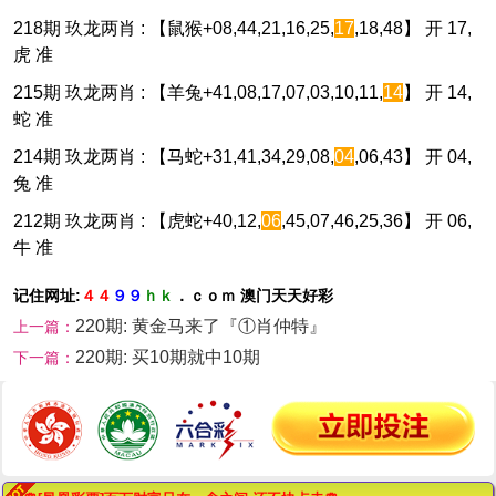
218期 玖龙两肖 : 【鼠猴+08,44,21,16,25,
17
,18,48】 开 17,
虎 准
215期 玖龙两肖 : 【羊兔+41,08,17,07,03,10,11,
14
】 开 14,
蛇 准
214期 玖龙两肖 : 【马蛇+31,41,34,29,08,
04
,06,43】 开 04,
兔 准
212期 玖龙两肖 : 【虎蛇+40,12,
06
,45,07,46,25,36】 开 06,
牛 准
记住网址:
４４
９９
ｈｋ
．ｃｏｍ 澳门天天好彩
220期: 黄金马来了『①肖仲特』
上一篇：
220期: 买10期就中10期
下一篇：