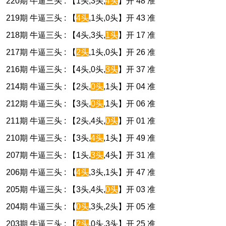
220期 牛逼三头 : 【1头,3头,
4头
】开 48 准
219期 牛逼三头 : 【
4头
,1头,0头】开 43 准
218期 牛逼三头 : 【4头,3头,
1头
】开 17 准
217期 牛逼三头 : 【
2头
,1头,0头】开 26 准
216期 牛逼三头 : 【4头,0头,
3头
】开 37 准
214期 牛逼三头 : 【2头,
0头
,1头】开 04 准
212期 牛逼三头 : 【3头,
0头
,1头】开 06 准
211期 牛逼三头 : 【2头,4头,
0头
】开 01 准
210期 牛逼三头 : 【3头,
4头
,1头】开 49 准
207期 牛逼三头 : 【1头,
3头
,4头】开 31 准
206期 牛逼三头 : 【
4头
,3头,1头】开 47 准
205期 牛逼三头 : 【3头,4头,
0头
】开 03 准
204期 牛逼三头 : 【
0头
,3头,2头】开 05 准
203期 牛逼三头 : 【
2头
,0头,3头】开 25 准